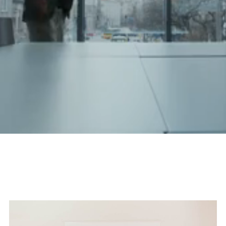
物件を見る